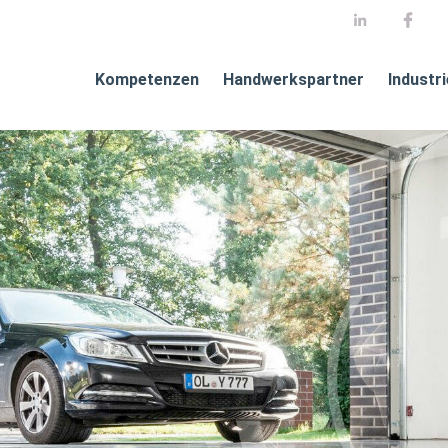
Kompetenzen
Handwerkspartner
Industr