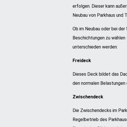
erfolgen. Dieser kann auße
Neubau von Parkhaus und T
Ob im Neubau oder bei der
Beschichtungen zu wählen 
unterschieden werden:
Freideck
Dieses Deck bildet das Dac
den normalen Belastungen 
Zwischendeck
Die Zwischendecks im Park
Regelbetrieb des Parkhause