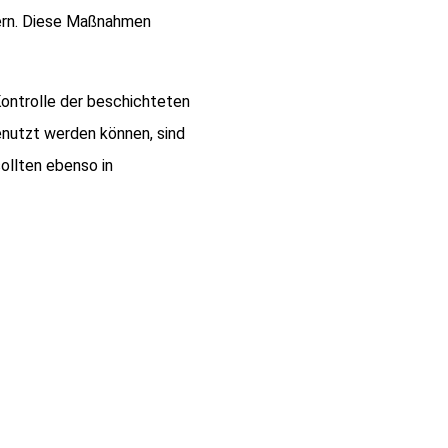
ern. Diese Maßnahmen
Kontrolle der beschichteten
nutzt werden können, sind
ollten ebenso in