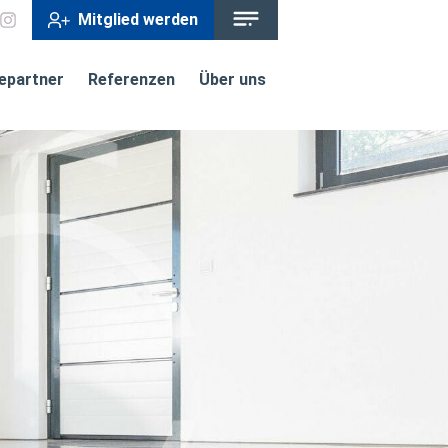
Mitglied werden
iepartner
Referenzen
Über uns