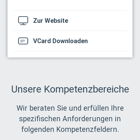
Zur Website
VCard Downloaden
Unsere Kompetenzbereiche
Wir beraten Sie und erfüllen Ihre
spezifischen Anforderungen in
folgenden Kompetenzfeldern.