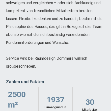
schwelgen und vergleichen – oder sich fachkundig und
kompetent von freundlichen Mitarbeitern beraten
lassen. Flexibel zu denken und zu handeln, bestimmt die
Philosophie des Hauses; das gilt in Bezug auf das Team
ebenso wie auf die sich beständig verändernden
Kundenanforderungen und Wünsche.
Service wird bei Raumdesign Dommers wirklich
großgeschrieben.
Zahlen und Fakten
2500
1937
30
m²
Firmengründun
Mitarbeiter