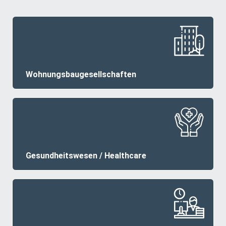
Wohnungsbaugesellschaften
Gesundheitswesen / Healthcare