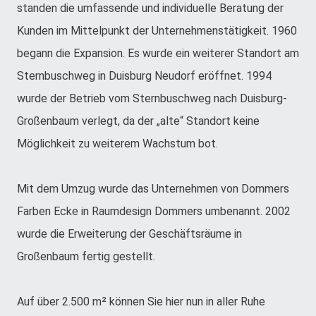
standen die umfassende und individuelle Beratung der
Kunden im Mittelpunkt der Unternehmenstätigkeit. 1960
begann die Expansion. Es wurde ein weiterer Standort am
Sternbuschweg in Duisburg Neudorf eröffnet. 1994
wurde der Betrieb vom Sternbuschweg nach Duisburg-
Großenbaum verlegt, da der „alte“ Standort keine
Möglichkeit zu weiterem Wachstum bot.
Mit dem Umzug wurde das Unternehmen von Dommers
Farben Ecke in Raumdesign Dommers umbenannt. 2002
wurde die Erweiterung der Geschäftsräume in
Großenbaum fertig gestellt.
Auf über 2.500 m² können Sie hier nun in aller Ruhe