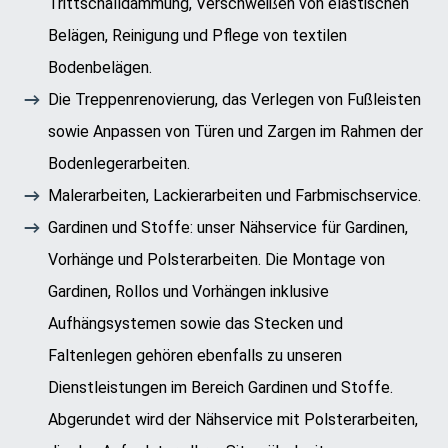
Trittschalldämmung, Verschweißen von elastischen
Belägen, Reinigung und Pflege von textilen
Bodenbelägen.
Die Treppenrenovierung, das Verlegen von Fußleisten
sowie Anpassen von Türen und Zargen im Rahmen der
Bodenlegerarbeiten.
Malerarbeiten, Lackierarbeiten und Farbmischservice.
Gardinen und Stoffe: unser Nähservice für Gardinen,
Vorhänge und Polsterarbeiten. Die Montage von
Gardinen, Rollos und Vorhängen inklusive
Aufhängsystemen sowie das Stecken und
Faltenlegen gehören ebenfalls zu unseren
Dienstleistungen im Bereich Gardinen und Stoffe.
Abgerundet wird der Nähservice mit Polsterarbeiten,