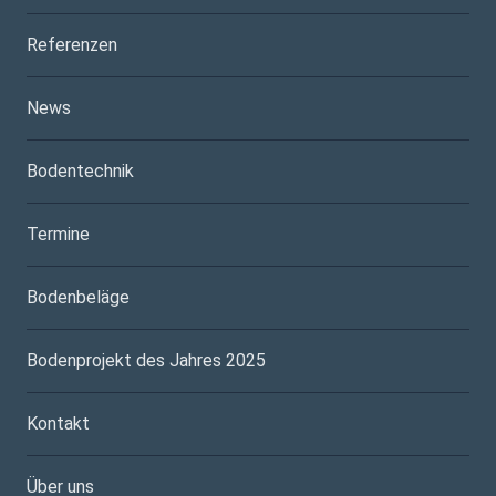
Referenzen
News
Bodentechnik
Termine
Bodenbeläge
Bodenprojekt des Jahres 2025
Kontakt
Über uns