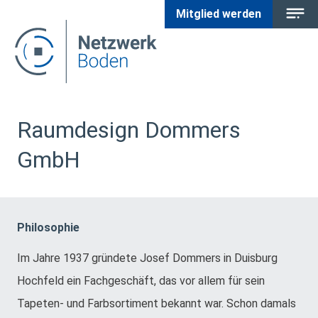
Mitglied werden
Raumdesign Dommers
GmbH
Philosophie
Im Jahre 1937 gründete Josef Dommers in Duisburg
Hochfeld ein Fachgeschäft, das vor allem für sein
Tapeten- und Farbsortiment bekannt war. Schon damals