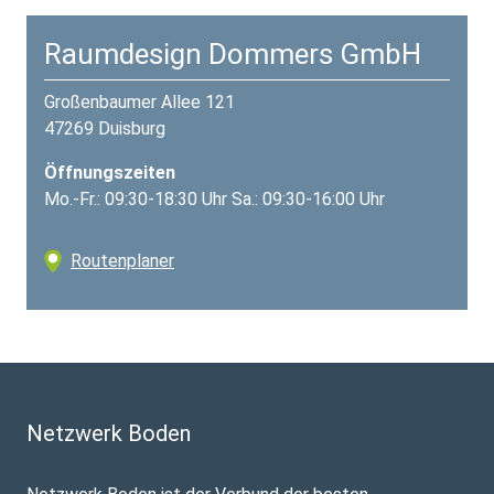
Raumdesign Dommers GmbH
Großenbaumer Allee 121
47269 Duisburg
Öffnungszeiten
Mo.-Fr.: 09:30-18:30 Uhr Sa.: 09:30-16:00 Uhr
Routenplaner
Netzwerk Boden