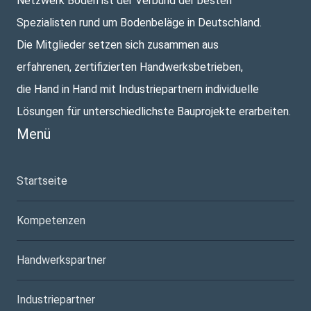
Netzwerk Boden ist der Verbund der besten
Spezialisten rund um Bodenbeläge in Deutschland.
Die Mitglieder setzen sich zusammen aus
erfahrenen, zertifizierten Handwerksbetrieben,
die Hand in Hand mit Industriepartnern individuelle
Lösungen für unterschiedlichste Bauprojekte erarbeiten.
Menü
Startseite
Kompetenzen
Handwerkspartner
Industriepartner