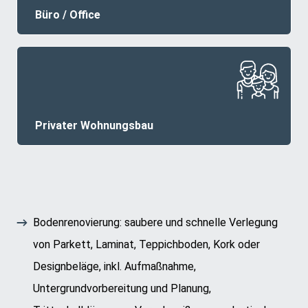
Büro / Office
Privater Wohnungsbau
Bodenrenovierung: saubere und schnelle Verlegung
von Parkett, Laminat, Teppichboden, Kork oder
Designbeläge, inkl. Aufmaßnahme,
Untergrundvorbereitung und Planung,