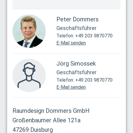
Peter Dommers
Geschäftsführer
Telefon: +49 203 9870770
E-Mail senden
Jörg Simossek
Geschäftsführer
Telefon: +49 203 9870770
E-Mail senden
Raumdesign Dommers GmbH
Großenbaumer Allee 121a
47269 Duisburg