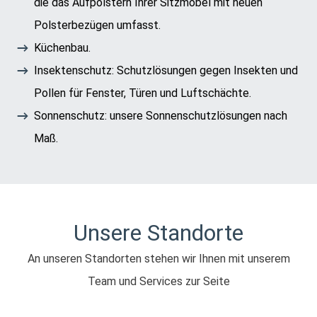
die das Aufpolstern Ihrer Sitzmöbel mit neuen
Polsterbezügen umfasst.
Küchenbau.
Insektenschutz: Schutzlösungen gegen Insekten und
Pollen für Fenster, Türen und Luftschächte.
Sonnenschutz: unsere Sonnenschutzlösungen nach
Maß.
Unsere Standorte
An unseren Standorten stehen wir Ihnen mit unserem
Team und Services zur Seite