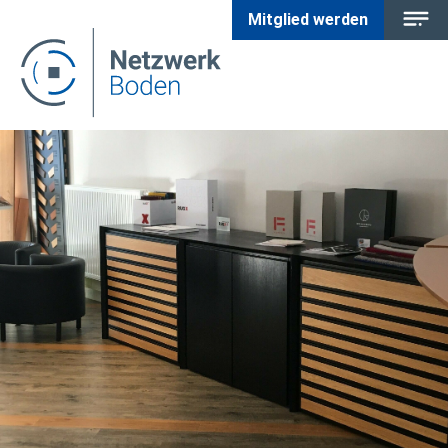
Mitglied werden