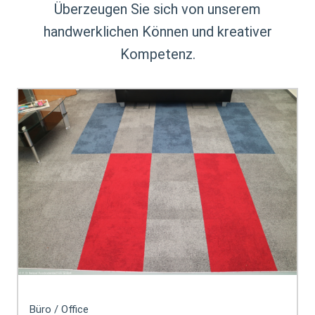
Überzeugen Sie sich von unserem
handwerklichen Können und kreativer
Kompetenz.
Büro / Office