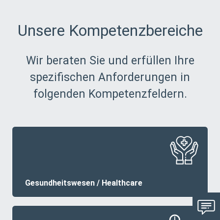
Unsere Kompetenzbereiche
Wir beraten Sie und erfüllen Ihre
spezifischen Anforderungen in
folgenden Kompetenzfeldern.
Gesundheitswesen / Healthcare