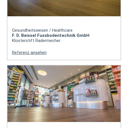
Gesundheitswesen / Healthcare
F. D. Beissel Fussbodentechnik GmbH
Klosterstift Radermecher
Referenz ansehen