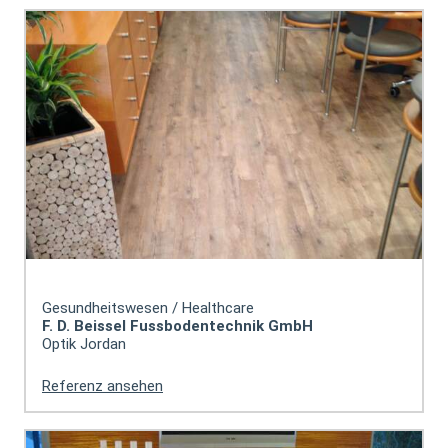
Gesundheitswesen / Healthcare
F. D. Beissel Fussbodentechnik GmbH
Optik Jordan
Referenz ansehen