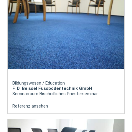
Bildungswesen / Education
F. D. Beissel Fussbodentechnik GmbH
Seminarraum Bischöfliches Priesterseminar
Referenz ansehen