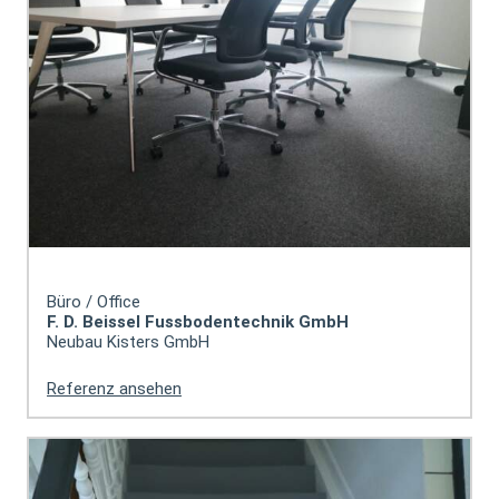
Büro / Office
F. D. Beissel Fussbodentechnik GmbH
Neubau Kisters GmbH
Referenz ansehen