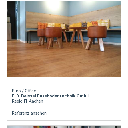
Büro / Office
F. D. Beissel Fussbodentechnik GmbH
Regio IT Aachen
Referenz ansehen