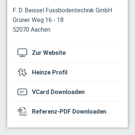
F. D. Beissel Fussbodentechnik GmbH
Grüner Weg 16 - 18
52070 Aachen
Zur Website
Heinze Profil
VCard Downloaden
Referenz-PDF Downloaden