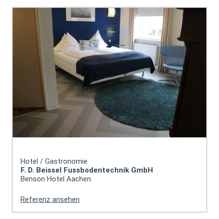
Hotel / Gastronomie
F. D. Beissel Fussbodentechnik GmbH
Benson Hotel Aachen
Referenz ansehen