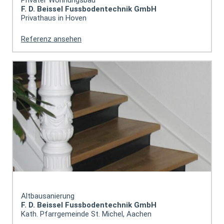
F. D. Beissel Fussbodentechnik GmbH
Privathaus in Hoven
Referenz ansehen
Altbausanierung
F. D. Beissel Fussbodentechnik GmbH
Kath. Pfarrgemeinde St. Michel, Aachen