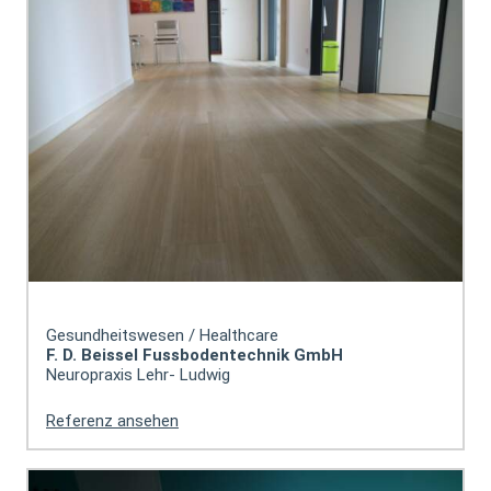
Gesundheitswesen / Healthcare
F. D. Beissel Fussbodentechnik GmbH
Neuropraxis Lehr- Ludwig
Referenz ansehen