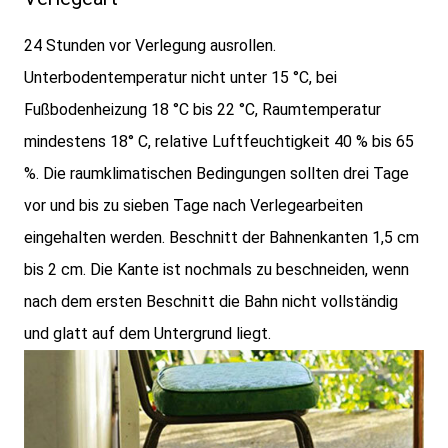
24 Stunden vor Verlegung ausrollen.
Unterbodentemperatur nicht unter 15 °C, bei
Fußbodenheizung 18 °C bis 22 °C, Raumtemperatur
mindestens 18° C, relative Luftfeuchtigkeit 40 % bis 65
%. Die raumklimatischen Bedingungen sollten drei Tage
vor und bis zu sieben Tage nach Verlegearbeiten
eingehalten werden. Beschnitt der Bahnenkanten 1,5 cm
bis 2 cm. Die Kante ist nochmals zu beschneiden, wenn
nach dem ersten Beschnitt die Bahn nicht vollständig
und glatt auf dem Untergrund liegt.