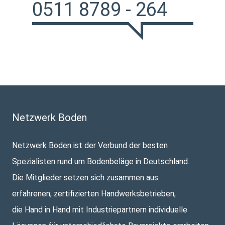
0511 8789 - 264
Netzwerk Boden
Netzwerk Boden ist der Verbund der besten
Spezialisten rund um Bodenbeläge in Deutschland.
Die Mitglieder setzen sich zusammen aus
erfahrenen, zertifizierten Handwerksbetrieben,
die Hand in Hand mit Industriepartnern individuelle