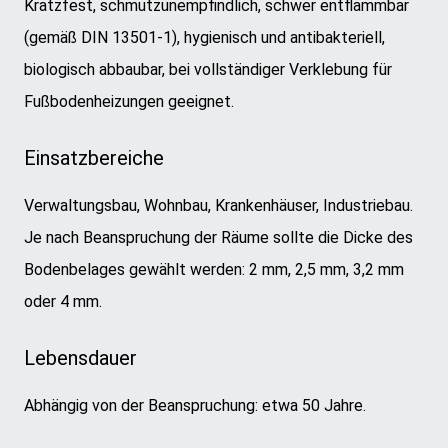
Kratzfest, schmutzunempfindlich, schwer entflammbar
(gemäß DIN 13501-1), hygienisch und antibakteriell,
biologisch abbaubar, bei vollständiger Verklebung für
Fußbodenheizungen geeignet.
Einsatzbereiche
Verwaltungsbau, Wohnbau, Krankenhäuser, Industriebau.
Je nach Beanspruchung der Räume sollte die Dicke des
Bodenbelages gewählt werden: 2 mm, 2,5 mm, 3,2 mm
oder 4 mm.
Lebensdauer
Abhängig von der Beanspruchung: etwa 50 Jahre.