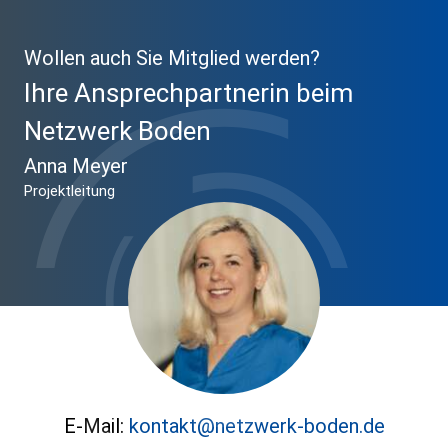
Wollen auch Sie Mitglied werden?
Ihre Ansprechpartnerin beim
Netzwerk Boden
Anna Meyer
Projektleitung
E-Mail:
kontakt@netzwerk-boden.de