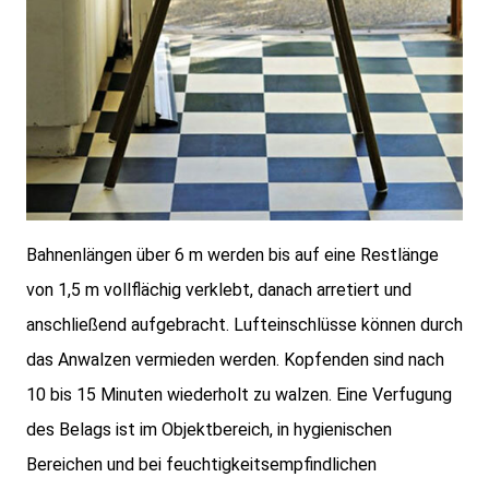
Bahnenlängen über 6 m werden bis auf eine Restlänge
von 1,5 m vollflächig verklebt, danach arretiert und
anschließend aufgebracht. Lufteinschlüsse können durch
das Anwalzen vermieden werden. Kopfenden sind nach
10 bis 15 Minuten wiederholt zu walzen. Eine Verfugung
des Belags ist im Objektbereich, in hygienischen
Bereichen und bei feuchtigkeitsempfindlichen