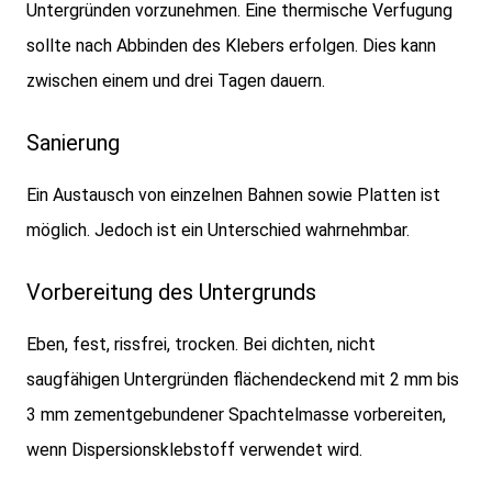
Untergründen vorzunehmen. Eine thermische Verfugung
sollte nach Abbinden des Klebers erfolgen. Dies kann
zwischen einem und drei Tagen dauern.
Sanierung
Ein Austausch von einzelnen Bahnen sowie Platten ist
möglich. Jedoch ist ein Unterschied wahrnehmbar.
Vorbereitung des Untergrunds
Eben, fest, rissfrei, trocken. Bei dichten, nicht
saugfähigen Untergründen flächendeckend mit 2 mm bis
3 mm zementgebundener Spachtelmasse vorbereiten,
wenn Dispersionsklebstoff verwendet wird.