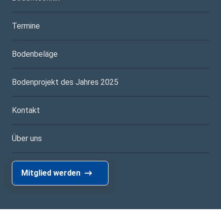
Termine
Bodenbeläge
Bodenprojekt des Jahres 2025
Kontakt
Über uns
Mitglied werden