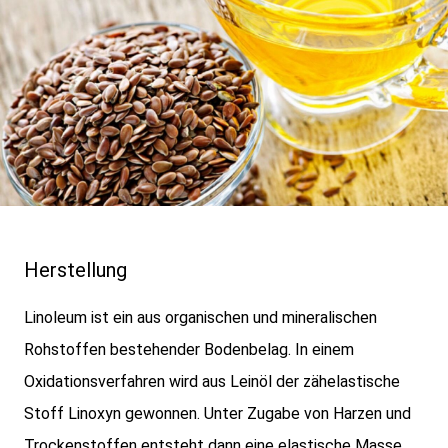
Herstellung
Linoleum ist ein aus organischen und mineralischen
Rohstoffen bestehender Bodenbelag. In einem
Oxidationsverfahren wird aus Leinöl der zähelastische
Stoff Linoxyn gewonnen. Unter Zugabe von Harzen und
Trockenstoffen entsteht dann eine elastische Masse,