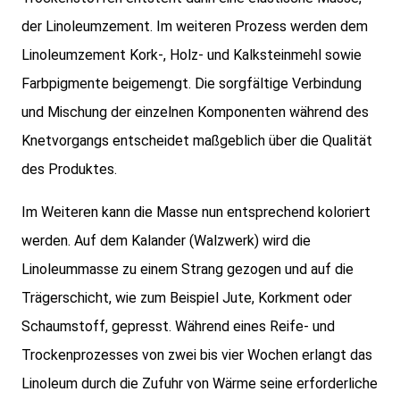
der Linoleumzement. Im weiteren Prozess werden dem
Linoleumzement Kork-, Holz- und Kalksteinmehl sowie
Farbpigmente beigemengt. Die sorgfältige Verbindung
und Mischung der einzelnen Komponenten während des
Knetvorgangs entscheidet maßgeblich über die Qualität
des Produktes.
Im Weiteren kann die Masse nun entsprechend koloriert
werden. Auf dem Kalander (Walzwerk) wird die
Linoleummasse zu einem Strang gezogen und auf die
Trägerschicht, wie zum Beispiel Jute, Korkment oder
Schaumstoff, gepresst. Während eines Reife- und
Trockenprozesses von zwei bis vier Wochen erlangt das
Linoleum durch die Zufuhr von Wärme seine erforderliche