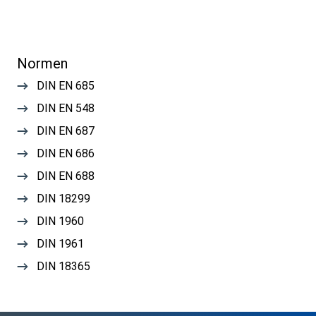
Normen
DIN EN 685
DIN EN 548
DIN EN 687
DIN EN 686
DIN EN 688
DIN 18299
DIN 1960
DIN 1961
DIN 18365