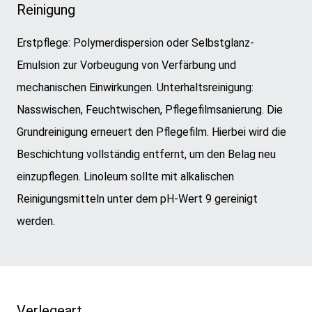
Reinigung
Erstpflege: Polymerdispersion oder Selbstglanz-
Emulsion zur Vorbeugung von Verfärbung und
mechanischen Einwirkungen. Unterhaltsreinigung:
Nasswischen, Feuchtwischen, Pflegefilmsanierung. Die
Grundreinigung erneuert den Pflegefilm. Hierbei wird die
Beschichtung vollständig entfernt, um den Belag neu
einzupflegen. Linoleum sollte mit alkalischen
Reinigungsmitteln unter dem pH-Wert 9 gereinigt
werden.
Verlegeart