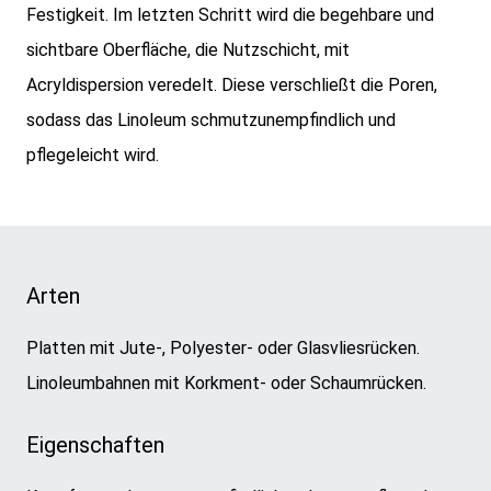
Festigkeit. Im letzten Schritt wird die begehbare und
sichtbare Oberfläche, die Nutzschicht, mit
Acryldispersion veredelt. Diese verschließt die Poren,
sodass das Linoleum schmutzunempfindlich und
pflegeleicht wird.
Arten
Platten mit Jute-, Polyester- oder Glasvliesrücken.
Linoleumbahnen mit Korkment- oder Schaumrücken.
Eigenschaften