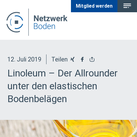
Mitglied werden
12. Juli 2019
Teilen
Linoleum – Der Allrounder
unter den elastischen
Bodenbelägen