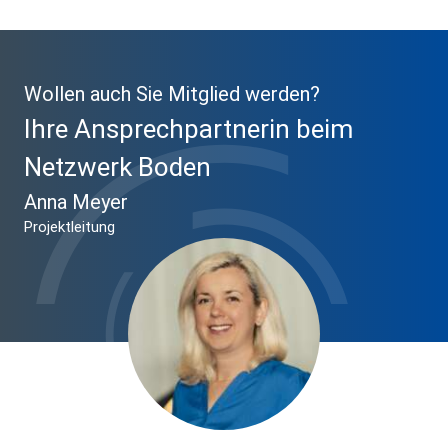
Wollen auch Sie Mitglied werden?
Ihre Ansprechpartnerin beim
Netzwerk Boden
Anna Meyer
Projektleitung