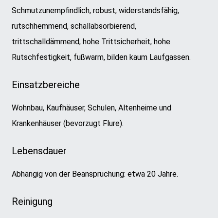
Schmutzunempfindlich, robust, widerstandsfähig,
rutschhemmend, schallabsorbierend,
trittschalldämmend, hohe Trittsicherheit, hohe
Rutschfestigkeit, fußwarm, bilden kaum Laufgassen.
Einsatzbereiche
Wohnbau, Kaufhäuser, Schulen, Altenheime und
Krankenhäuser (bevorzugt Flure).
Lebensdauer
Abhängig von der Beanspruchung: etwa 20 Jahre.
Reinigung