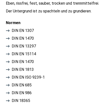
Eben, rissfrei, fest, sauber, trocken und trennmittelfrei.
Der Untergrund ist zu spachteln und zu grundieren.
Normen
DIN EN 1307
DIN EN 1470
DIN EN 13297
DIN EN 15114
DIN EN 1470
DIN EN 1813
DIN EN ISO 9239-1
DIN EN 685
DIN EN 986
DIN 18365