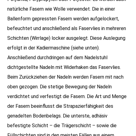
natürliche Fasern wie Wolle verwendet. Die in einer
Ballenform gepressten Fasern werden aufgelockert,
befeuchtet und anschließend als Faservlies in mehreren
Schichten (Wirrlage) locker ausgelegt. Diese Auslegung
erfolgt in der Kadiermaschine (siehe unten).
Anschließend durchdringen auf dem Nadelstuhl
dichtgestellte Nadeln mit Widerhaken das Faservlies.
Beim Zurückziehen der Nadeln werden Fasern mit nach
oben gezogen. Die stetige Bewegung der Nadeln
verdichtet und verfestigt die Fasern. Die Art und Menge
der Fasern beeinflusst die Strapazierfähigkeit des
genadelten Bodenbelags. Die unterste, adhäsiv
befestigte Schicht – die Trägerschicht – sowie die
Füllschichten sind in den meisten Fällen aus einem