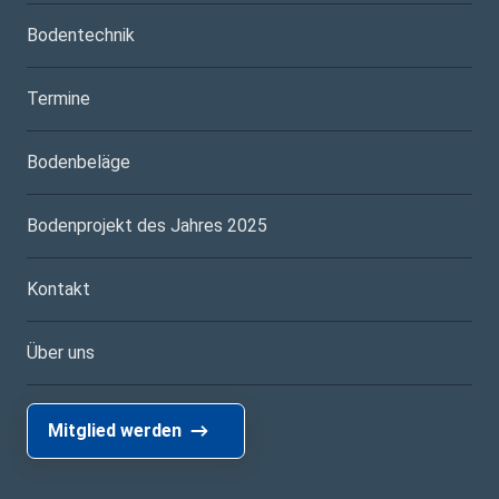
Bodentechnik
Termine
Bodenbeläge
Bodenprojekt des Jahres 2025
Kontakt
Über uns
Mitglied werden