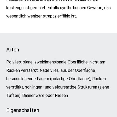
kostengünstigeren ebenfalls synthetischen Gewebe, das
wesentlich weniger strapazierfähig ist.
Arten
Polvlies: plane, zweidimensionale Oberfläche, nicht am
Rücken verstärkt. Nadelvlies: aus der Oberfläche
herausstehende Fasern (polartige Oberfläche), Rücken
verstärkt, schlingen- und veloursartige Strukturen (siehe
Tuften). Bahnenware oder Fliesen.
Eigenschaften