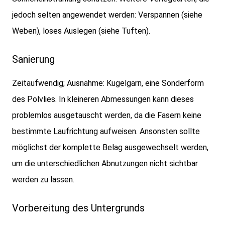
jedoch selten angewendet werden: Verspannen (siehe
Weben), loses Auslegen (siehe Tuften).
Sanierung
Zeitaufwendig; Ausnahme: Kugelgarn, eine Sonderform
des Polvlies. In kleineren Abmessungen kann dieses
problemlos ausgetauscht werden, da die Fasern keine
bestimmte Laufrichtung aufweisen. Ansonsten sollte
möglichst der komplette Belag ausgewechselt werden,
um die unterschiedlichen Abnutzungen nicht sichtbar
werden zu lassen.
Vorbereitung des Untergrunds