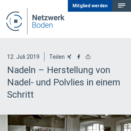
Mitglied werden
12. Juli 2019
Teilen
Nadeln – Herstellung von
Nadel- und Polvlies in einem
Schritt