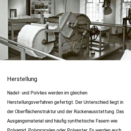
Herstellung
Nadel- und Polvlies werden im gleichen
Herstellungsverfahren gefertigt. Der Unterschied liegt in
der Oberflächenstruktur und der Rückenausstattung. Das
Ausgangsmaterial sind häufig synthetische Fasern wie
Polyamid, Polypropylen oder Polyester. Es werden auch