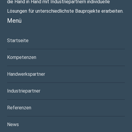
die Hand in Hand mit Industriepartnern individuelle
Lösungen für unterschiedlichste Bauprojekte erarbeiten.
Menü
Startseite
Kompetenzen
Handwerkspartner
Industriepartner
Referenzen
News