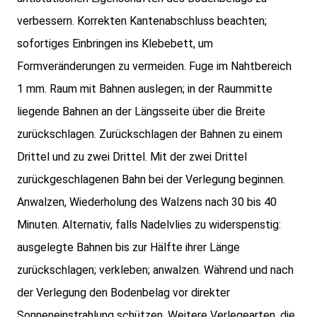
verbessern. Korrekten Kantenabschluss beachten;
sofortiges Einbringen ins Klebebett, um
Formveränderungen zu vermeiden. Fuge im Nahtbereich
1 mm. Raum mit Bahnen auslegen; in der Raummitte
liegende Bahnen an der Längsseite über die Breite
zurückschlagen. Zurückschlagen der Bahnen zu einem
Drittel und zu zwei Drittel. Mit der zwei Drittel
zurückgeschlagenen Bahn bei der Verlegung beginnen.
Anwalzen, Wiederholung des Walzens nach 30 bis 40
Minuten. Alternativ, falls Nadelvlies zu widerspenstig:
ausgelegte Bahnen bis zur Hälfte ihrer Länge
zurückschlagen; verkleben; anwalzen. Während und nach
der Verlegung den Bodenbelag vor direkter
Sonneneinstrahlung schützen. Weitere Verlegearten, die