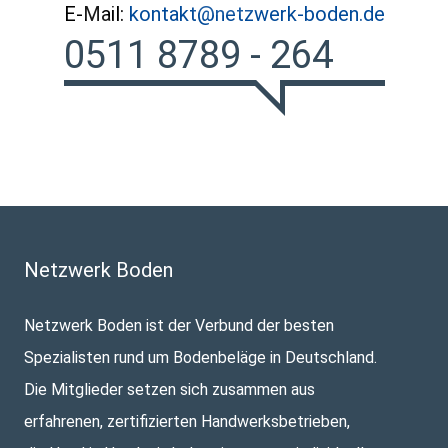
E-Mail:
kontakt@netzwerk-boden.de
0511 8789 - 264
Netzwerk Boden
Netzwerk Boden ist der Verbund der besten
Spezialisten rund um Bodenbeläge in Deutschland.
Die Mitglieder setzen sich zusammen aus
erfahrenen, zertifizierten Handwerksbetrieben,