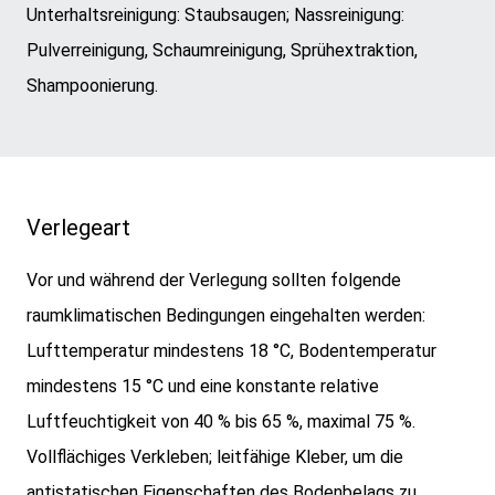
Unterhaltsreinigung: Staubsaugen; Nassreinigung:
Pulverreinigung, Schaumreinigung, Sprühextraktion,
Shampoonierung.
Verlegeart
Vor und während der Verlegung sollten folgende
raumklimatischen Bedingungen eingehalten werden:
Lufttemperatur mindestens 18 °C, Bodentemperatur
mindestens 15 °C und eine konstante relative
Luftfeuchtigkeit von 40 % bis 65 %, maximal 75 %.
Vollflächiges Verkleben; leitfähige Kleber, um die
antistatischen Eigenschaften des Bodenbelags zu