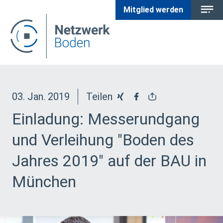
Mitglied werden
03. Jan. 2019
Teilen
Einladung: Messerundgang
und Verleihung "Boden des
Jahres 2019" auf der BAU in
München