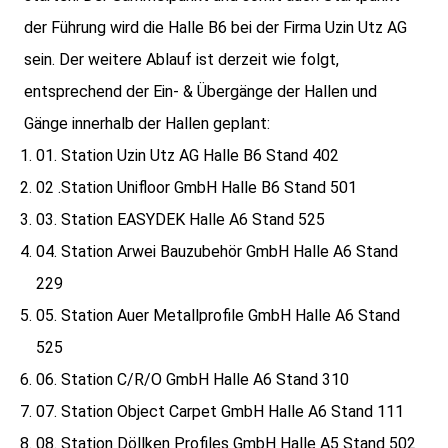
der Führung wird die Halle B6 bei der Firma Uzin Utz AG
sein. Der weitere Ablauf ist derzeit wie folgt,
entsprechend der Ein- & Übergänge der Hallen und
Gänge innerhalb der Hallen geplant:
01. Station Uzin Utz AG Halle B6 Stand 402
02 .Station Unifloor GmbH Halle B6 Stand 501
03. Station EASYDEK Halle A6 Stand 525
04. Station Arwei Bauzubehör GmbH Halle A6 Stand
229
05. Station Auer Metallprofile GmbH Halle A6 Stand
525
06. Station C/R/O GmbH Halle A6 Stand 310
07. Station Object Carpet GmbH Halle A6 Stand 111
08. Station Döllken Profiles GmbH Halle A5 Stand 502