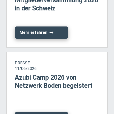
Mitgliederversammlung 2026
in der Schweiz
Mehr erfahren
PRESSE
11/06/2026
Azubi Camp 2026 von
Netzwerk Boden begeistert