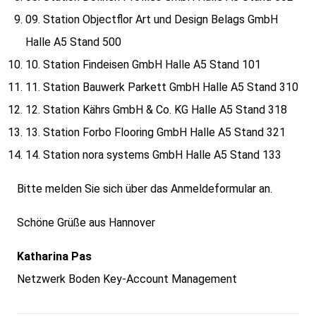
09. Station Objectflor Art und Design Belags GmbH
Halle A5 Stand 500
10. Station Findeisen GmbH Halle A5 Stand 101
11. Station Bauwerk Parkett GmbH Halle A5 Stand 310
12. Station Kährs GmbH & Co. KG Halle A5 Stand 318
13. Station Forbo Flooring GmbH Halle A5 Stand 321
14. Station nora systems GmbH Halle A5 Stand 133
Bitte melden Sie sich über das Anmeldeformular an.
Schöne Grüße aus Hannover
Katharina Pas
Netzwerk Boden Key-Account Management