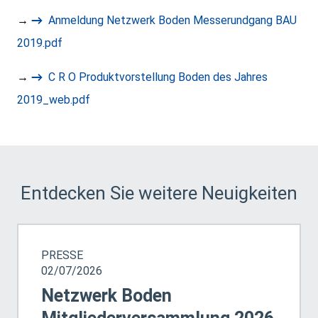
→
Anmeldung Netzwerk Boden Messerundgang BAU
2019.pdf
→
C R O Produktvorstellung Boden des Jahres
2019_web.pdf
Entdecken Sie weitere Neuigkeiten
PRESSE
02/07/2026
Netzwerk Boden