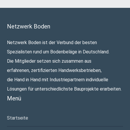
Netzwerk Boden
Netzwerk Boden ist der Verbund der besten
Spezialisten rund um Bodenbeläge in Deutschland.
Die Mitglieder setzen sich zusammen aus
erfahrenen, zertifizierten Handwerksbetrieben,
die Hand in Hand mit Industriepartnern individuelle
Lösungen für unterschiedlichste Bauprojekte erarbeiten.
Menü
Startseite