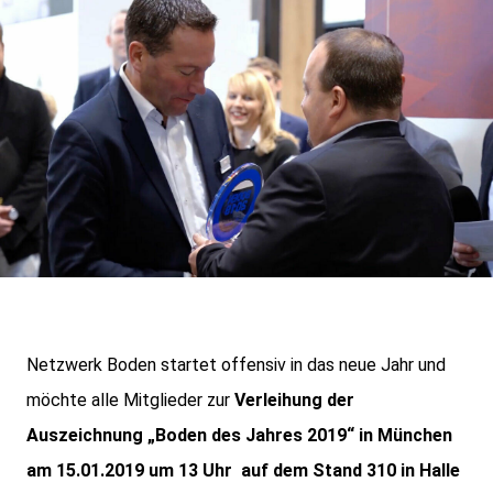
Netzwerk Boden startet offensiv in das neue Jahr und
möchte alle Mitglieder zur
Verleihung der
Auszeichnung „Boden des Jahres 2019“ in München
am 15.01.2019 um 13 Uhr
auf dem Stand 310 in Halle