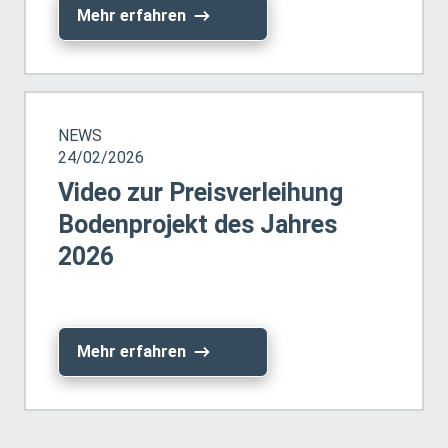
Mehr erfahren
NEWS
24/02/2026
Video zur Preisverleihung
Bodenprojekt des Jahres
2026
Mehr erfahren