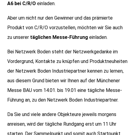
A6 bei C/R/O
einladen.
Aber um nicht nur den Gewinner und das prämierte
Produkt von C/R/O vorzustellen, möchten wir Sie auch
zu unserer
täglichen Messe-Führung
einladen.
Bei Netzwerk Boden steht der Netzwerkgedanke im
Vordergrund, Kontakte zu knüpfen und Produktneuheiten
der Netzwerk Boden Industriepartner kennen zu lernen,
aus diesem Grund bieten wir Ihnen auf der Münchener
Messe BAU vom 14.01. bis 19.01 eine tägliche Messe-
Führung an, zu den Netzwerk Boden Industriepartner.
Da Sie und viele andere Objekteure jeweils morgens
anreisen, wird der tägliche Rundgang erst um 11 Uhr
starten. Der Sammelpunkt und somit auch Startpunkt