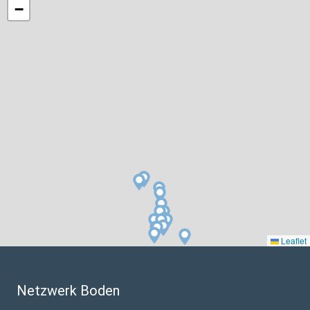
Netzwerk Boden