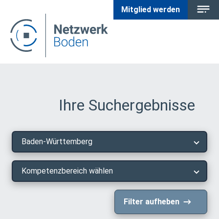
Mitglied werden
Ihre Suchergebnisse
Baden-Württemberg
Kompetenzbereich wählen
Filter aufheben