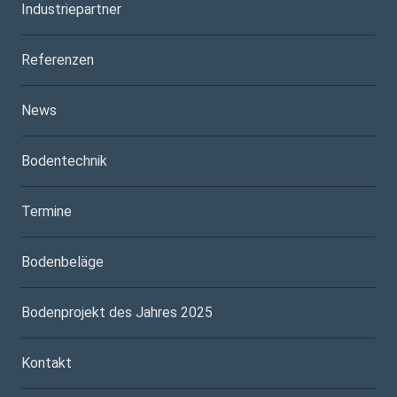
Industriepartner
Referenzen
News
Bodentechnik
Termine
Bodenbeläge
Bodenprojekt des Jahres 2025
Kontakt