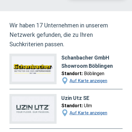
Wir haben 17 Unternehmen in unserem
Netzwerk gefunden, die zu Ihren
Suchkriterien passen.