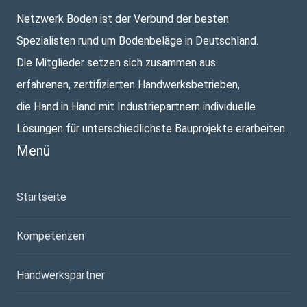
Netzwerk Boden ist der Verbund der besten
Spezialisten rund um Bodenbeläge in Deutschland.
Die Mitglieder setzen sich zusammen aus
erfahrenen, zertifizierten Handwerksbetrieben,
die Hand in Hand mit Industriepartnern individuelle
Lösungen für unterschiedlichste Bauprojekte erarbeiten.
Menü
Startseite
Kompetenzen
Handwerkspartner