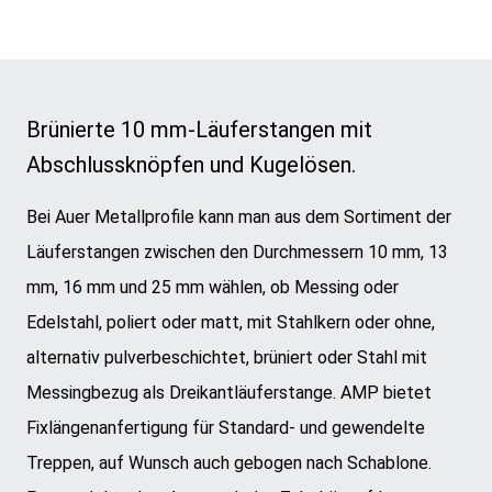
Brünierte 10 mm-Läuferstangen mit
Abschlussknöpfen und Kugelösen.
Bei Auer Metallprofile kann man aus dem Sortiment der
Läuferstangen zwischen den Durchmessern 10 mm, 13
mm, 16 mm und 25 mm wählen, ob Messing oder
Edelstahl, poliert oder matt, mit Stahlkern oder ohne,
alternativ pulverbeschichtet, brüniert oder Stahl mit
Messingbezug als Dreikantläuferstange. AMP bietet
Fixlängenanfertigung für Standard- und gewendelte
Treppen, auf Wunsch auch gebogen nach Schablone.