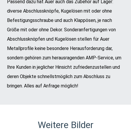
Passend dazu hat Auer auch das Zubehör auf Lager:
diverse Abschlussknöpfe, Kugelösen mit oder ohne
Befestigungsschraube und auch Klappösen, je nach
Größe mit oder ohne Dekor. Sonderanfertigungen von
Abschlussknöpfen und Kugelösen stellen für Auer
Metallprofile keine besondere Herausforderung dar,
sondern gehören zum herausragenden AMP-Service, um
Ihre Kunden in jeglicher Hinsicht zufriedenzustellen und
deren Objekte schnellstmöglich zum Abschluss zu
bringen. Alles auf Anfrage möglich!
Weitere Bilder