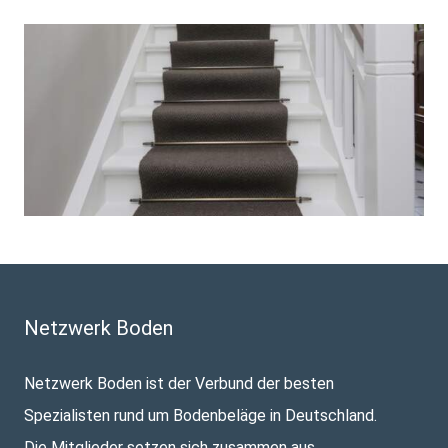
Netzwerk Boden
Netzwerk Boden ist der Verbund der besten
Spezialisten rund um Bodenbeläge in Deutschland.
Die Mitglieder setzen sich zusammen aus