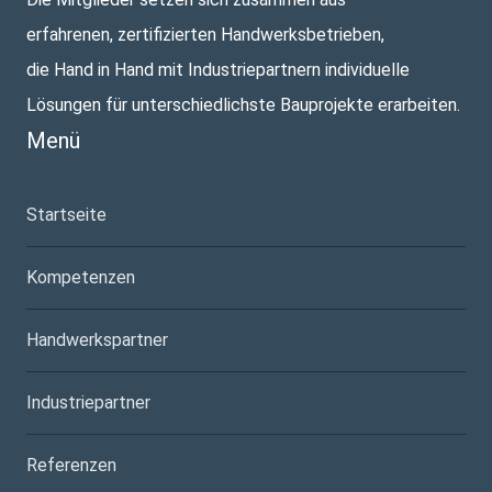
erfahrenen, zertifizierten Handwerksbetrieben,
die Hand in Hand mit Industriepartnern individuelle
Lösungen für unterschiedlichste Bauprojekte erarbeiten.
Menü
Startseite
Kompetenzen
Handwerkspartner
Industriepartner
Referenzen