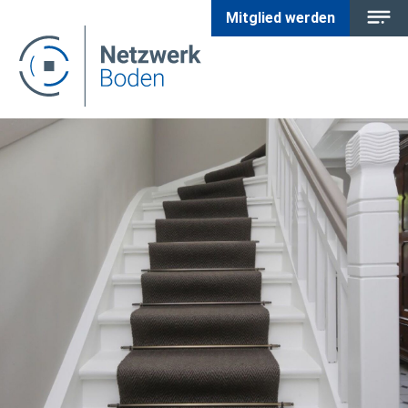
Mitglied werden