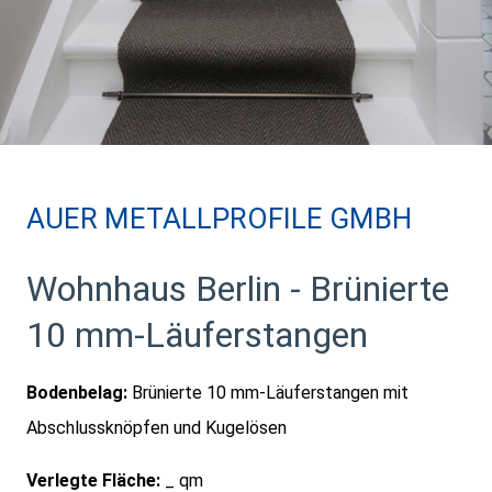
AUER METALLPROFILE GMBH
Wohnhaus Berlin - Brünierte
10 mm-Läuferstangen
Bodenbelag:
Brünierte 10 mm-Läuferstangen mit
Abschlussknöpfen und Kugelösen
Verlegte Fläche:
_ qm