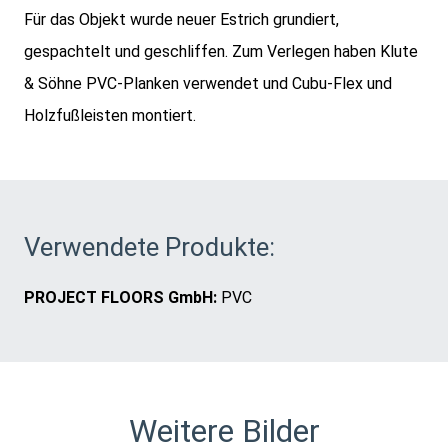
Für das Objekt wurde neuer Estrich grundiert,
gespachtelt und geschliffen. Zum Verlegen haben Klute
& Söhne PVC-Planken verwendet und Cubu-Flex und
Holzfußleisten montiert.
Verwendete Produkte:
PROJECT FLOORS G
mbH:
PVC
Weitere Bilder