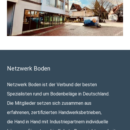
Netzwerk Boden
Netzwerk Boden ist der Verbund der besten
Spezialisten rund um Bodenbeläge in Deutschland.
Die Mitglieder setzen sich zusammen aus
erfahrenen, zertifizierten Handwerksbetrieben,
die Hand in Hand mit Industriepartnern individuelle