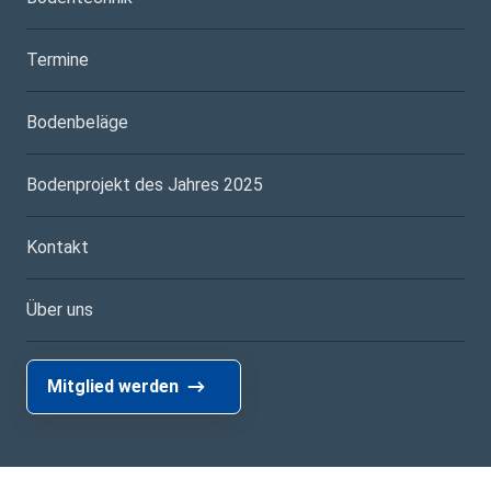
Termine
Bodenbeläge
Bodenprojekt des Jahres 2025
Kontakt
Über uns
Mitglied werden