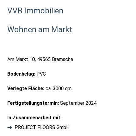
VVB Immobilien
Wohnen am Markt
Am Markt 10, 49565 Bramsche
Bodenbelag:
PVC
Verlegte Fläche:
ca. 3000 qm
Fertigstellungstermin:
September 2024
In Zusammenarbeit mit:
PROJECT FLOORS GmbH