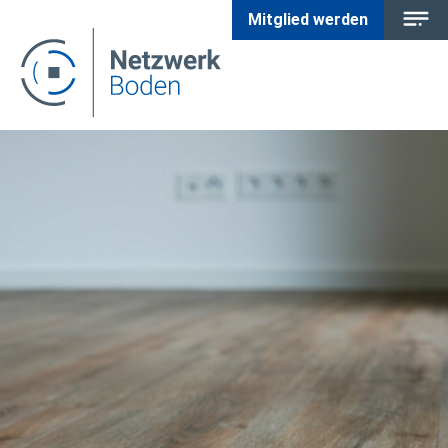
Mitglied werden