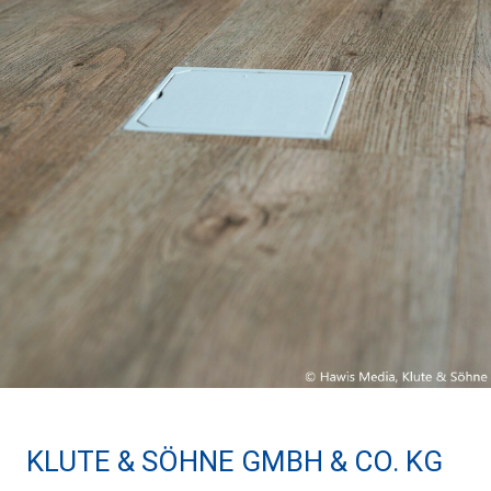
KLUTE & SÖHNE GMBH & CO. KG