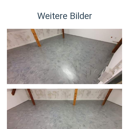
Weitere Bilder