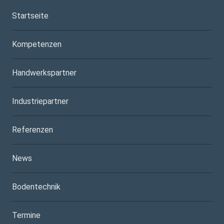
Startseite
Kompetenzen
Handwerkspartner
Industriepartner
Referenzen
News
Bodentechnik
Termine