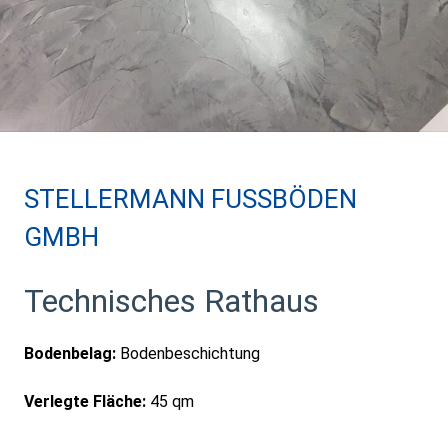
STELLERMANN FUSSBÖDEN G
MBH
Technisches Rathaus
Bodenbelag:
Bodenbeschichtung
Verlegte Fläche:
45 qm