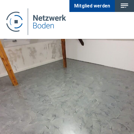
Mitglied werden