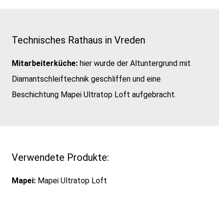
Technisches Rathaus in Vreden
Mitarbeiterküche:
hier wurde der Altuntergrund mit
Diamantschleiftechnik geschliffen und eine
Beschichtung Mapei Ultratop Loft aufgebracht.
Verwendete Produkte:
Mapei:
Mapei Ultratop Loft