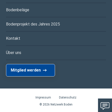
Bodenbeläge
Bodenprojekt des Jahres 2025
Kontakt
Über uns
Mitglied werden
Impressum
Datenschutz
© 2026 Netzwerk Boden