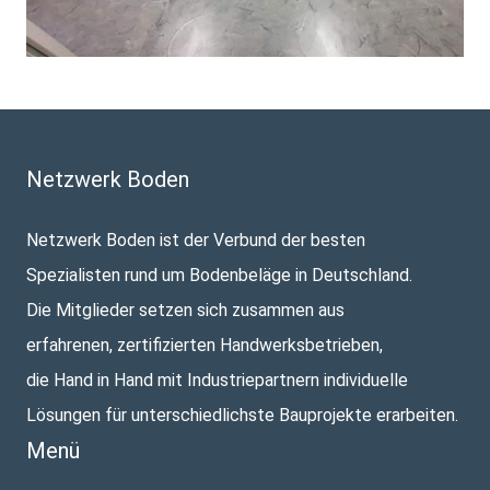
Netzwerk Boden
Netzwerk Boden ist der Verbund der besten
Spezialisten rund um Bodenbeläge in Deutschland.
Die Mitglieder setzen sich zusammen aus
erfahrenen, zertifizierten Handwerksbetrieben,
die Hand in Hand mit Industriepartnern individuelle
Lösungen für unterschiedlichste Bauprojekte erarbeiten.
Menü