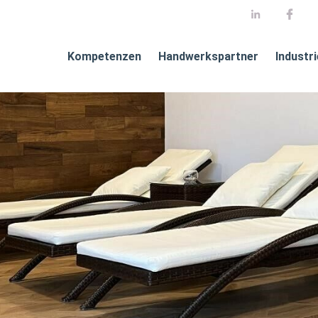
Kompetenzen
Handwerkspartner
Industr