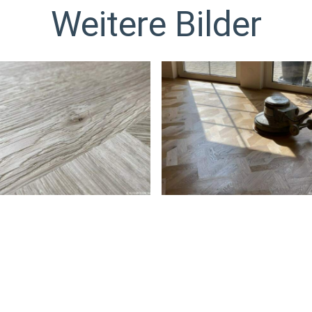
Weitere Bilder