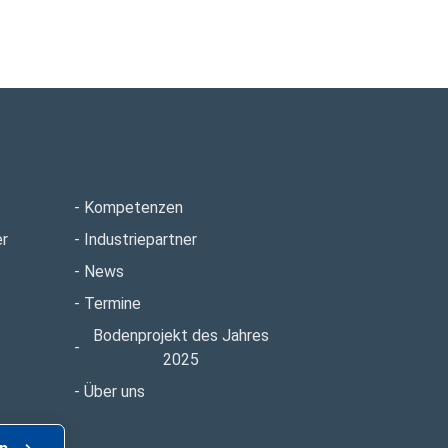
Kompetenzen
r
Industriepartner
News
Termine
Bodenprojekt des Jahres
2025
Über uns