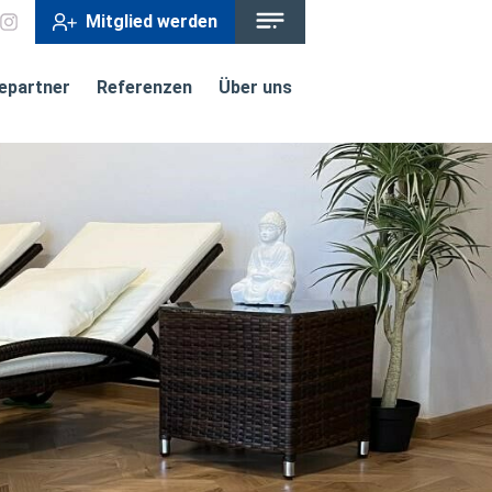
Mitglied werden
iepartner
Referenzen
Über uns