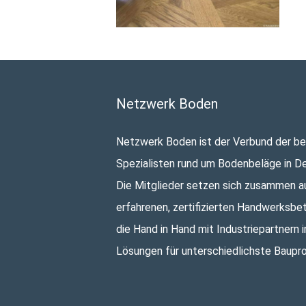
Netzwerk Boden
Netzwerk Boden ist der Verbund der b
Spezialisten rund um Bodenbeläge in D
Die Mitglieder setzen sich zusammen a
erfahrenen, zertifizierten Handwerksbet
die Hand in Hand mit Industriepartnern i
Lösungen für unterschiedlichste Baupro