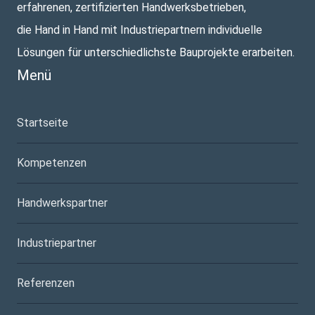
erfahrenen, zertifizierten Handwerksbetrieben,
die Hand in Hand mit Industriepartnern individuelle
Lösungen für unterschiedlichste Bauprojekte erarbeiten.
Menü
Startseite
Kompetenzen
Handwerkspartner
Industriepartner
Referenzen