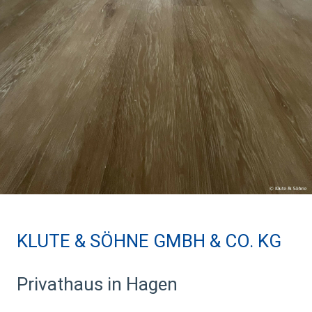
KLUTE & SÖHNE GMBH & CO. KG
Privathaus in Hagen