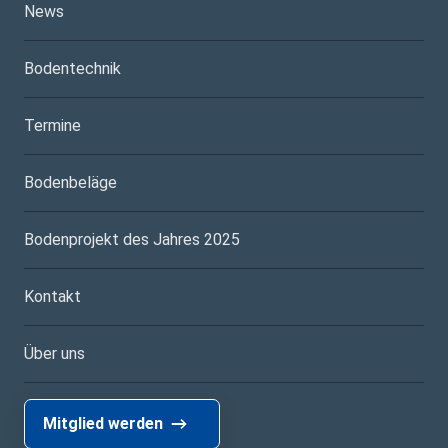
News
Bodentechnik
Termine
Bodenbeläge
Bodenprojekt des Jahres 2025
Kontakt
Über uns
Mitglied werden