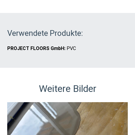
Verwendete Produkte:
PROJECT FLOORS GmbH:
PVC
Weitere Bilder