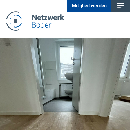
Mitglied werden