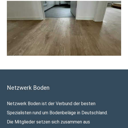
Netzwerk Boden
Netzwerk Boden ist der Verbund der besten
Spezialisten rund um Bodenbeläge in Deutschland.
Die Mitglieder setzen sich zusammen aus