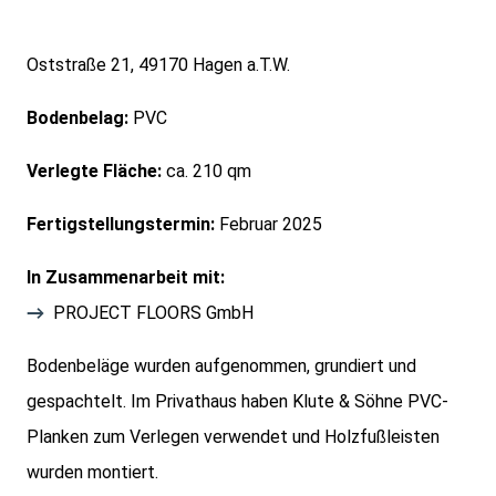
Oststraße 21, 49170 Hagen a.T.W.
Bodenbelag:
PVC
Verlegte Fläche:
ca. 210 qm
Fertigstellungstermin:
Februar 2025
In Zusammenarbeit mit:
PROJECT FLOORS GmbH
Bodenbeläge wurden aufgenommen, grundiert und
gespachtelt. Im Privathaus haben Klute & Söhne PVC-
Planken zum Verlegen verwendet und Holzfußleisten
wurden montiert.