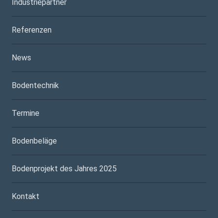
Industriepartner
Referenzen
News
Bodentechnik
Termine
Bodenbeläge
Bodenprojekt des Jahres 2025
Kontakt