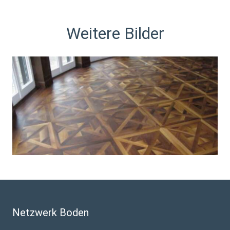
Weitere Bilder
Netzwerk Boden