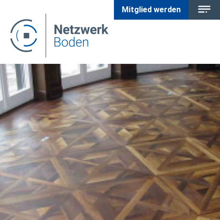
Mitglied werden