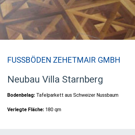
FUSSBÖDEN ZEHETMAIR GMBH
Neubau Villa Starnberg
Bodenbelag:
Tafelparkett aus Schweizer Nussbaum
Verlegte Fläche:
180 qm