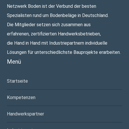
Netzwerk Boden ist der Verbund der besten
Spezialisten rund um Bodenbeläge in Deutschland.
Die Mitglieder setzen sich zusammen aus
erfahrenen, zertifizierten Handwerksbetrieben,
die Hand in Hand mit Industriepartnern individuelle
Lösungen für unterschiedlichste Bauprojekte erarbeiten.
Menü
Startseite
Kompetenzen
Handwerkspartner