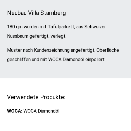
Neubau Villa Starnberg
180 qm wurden mit Tafelparkett, aus Schweizer
Nussbaum gefertigt, verlegt.
Muster nach Kundenzeichnung angefertigt, Oberfläche
geschliffen und mit WOCA Diamondöl einpoliert
Verwendete Produkte:
WOCA:
WOCA Diamondöl