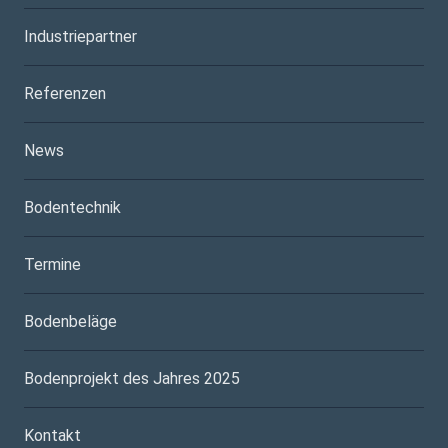
Industriepartner
Referenzen
News
Bodentechnik
Termine
Bodenbeläge
Bodenprojekt des Jahres 2025
Kontakt