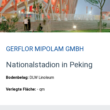
GERFLOR MIPOLAM GMBH
Nationalstadion in Peking
Bodenbelag:
DLW Linoleum
Verlegte Fläche:
- qm