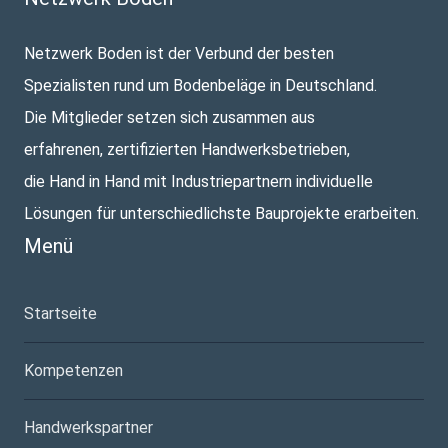
Netzwerk Boden ist der Verbund der besten
Spezialisten rund um Bodenbeläge in Deutschland.
Die Mitglieder setzen sich zusammen aus
erfahrenen, zertifizierten Handwerksbetrieben,
die Hand in Hand mit Industriepartnern individuelle
Lösungen für unterschiedlichste Bauprojekte erarbeiten.
Menü
Startseite
Kompetenzen
Handwerkspartner