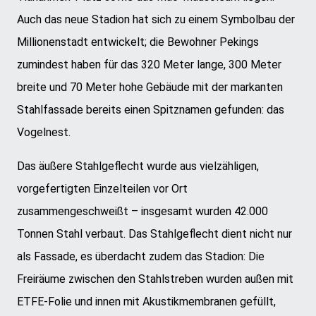
Auch das neue Stadion hat sich zu einem Symbolbau der
Millionenstadt entwickelt; die Bewohner Pekings
zumindest haben für das 320 Meter lange, 300 Meter
breite und 70 Meter hohe Gebäude mit der markanten
Stahlfassade bereits einen Spitznamen gefunden: das
Vogelnest.
Das äußere Stahlgeflecht wurde aus vielzähligen,
vorgefertigten Einzelteilen vor Ort
zusammengeschweißt – insgesamt wurden 42.000
Tonnen Stahl verbaut. Das Stahlgeflecht dient nicht nur
als Fassade, es überdacht zudem das Stadion: Die
Freiräume zwischen den Stahlstreben wurden außen mit
ETFE-Folie und innen mit Akustikmembranen gefüllt,