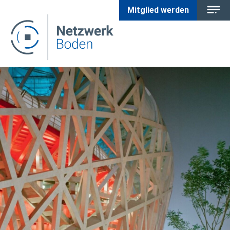
Mitglied werden