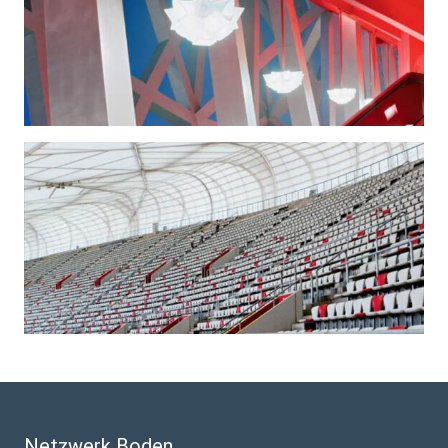
Netzwerk Boden