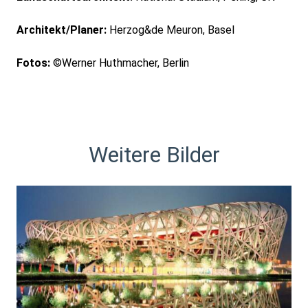
Architekt/Planer:
Herzog&de Meuron, Basel
Fotos:
©Werner Huthmacher, Berlin
Weitere Bilder