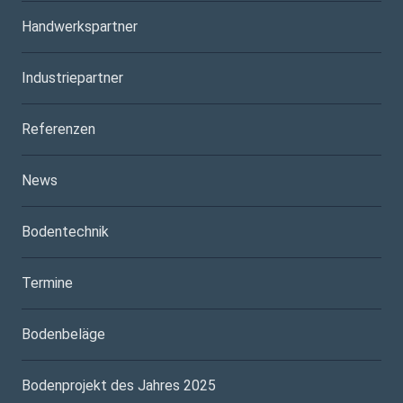
Handwerkspartner
Industriepartner
Referenzen
News
Bodentechnik
Termine
Bodenbeläge
Bodenprojekt des Jahres 2025