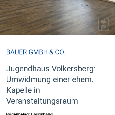
BAUER GMBH & CO.
Jugendhaus Volkersberg:
Umwidmung einer ehem.
Kapelle in
Veranstaltungsraum
Bodenbelag:
Designbelag