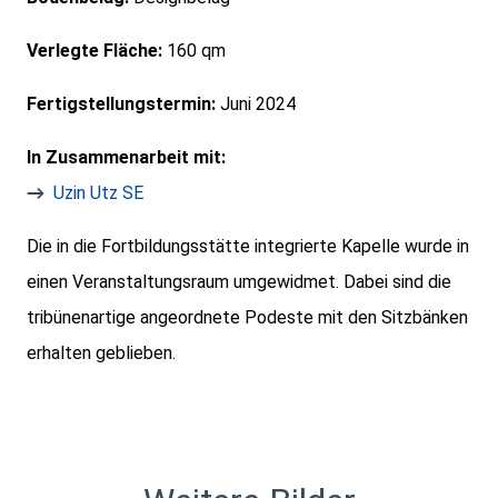
Verlegte Fläche:
160 qm
Fertigstellungstermin:
Juni 2024
In Zusammenarbeit mit:
Uzin Utz SE
Die in die Fortbildungsstätte integrierte Kapelle wurde in
einen Veranstaltungsraum umgewidmet. Dabei sind die
tribünenartige angeordnete Podeste mit den Sitzbänken
erhalten geblieben.