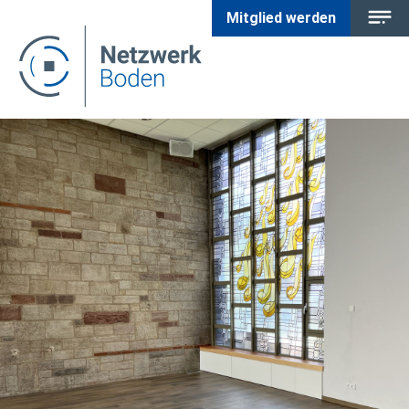
Mitglied werden