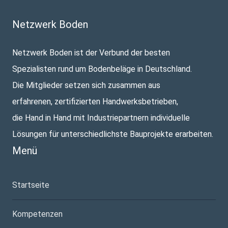
Netzwerk Boden
Netzwerk Boden ist der Verbund der besten
Spezialisten rund um Bodenbeläge in Deutschland.
Die Mitglieder setzen sich zusammen aus
erfahrenen, zertifizierten Handwerksbetrieben,
die Hand in Hand mit Industriepartnern individuelle
Lösungen für unterschiedlichste Bauprojekte erarbeiten.
Menü
Startseite
Kompetenzen