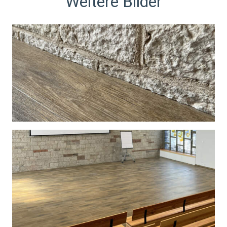
Weitere Bilder