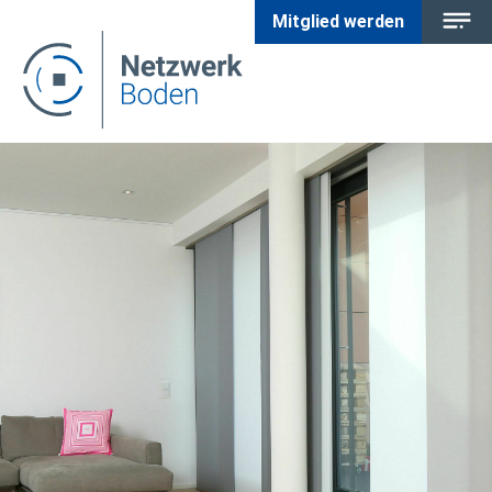
Mitglied werden