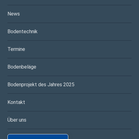
News
Bodentechnik
Termine
Bodenbeläge
Bodenprojekt des Jahres 2025
Kontakt
Über uns