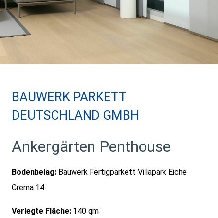
BAUWERK PARKETT
DEUTSCHLAND GMBH
Ankergärten Penthouse
Bodenbelag:
Bauwerk Fertigparkett Villapark Eiche
Crema 14
Verlegte Fläche:
140 qm