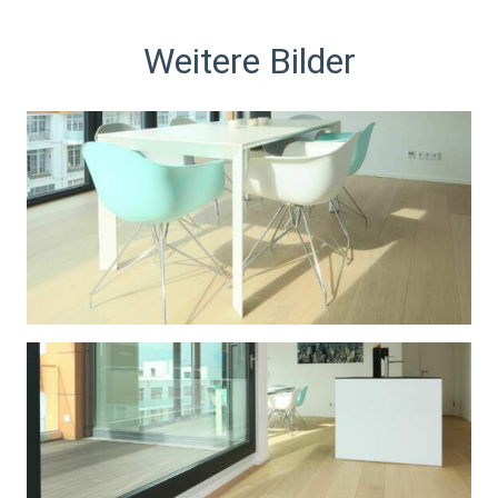
Weitere Bilder