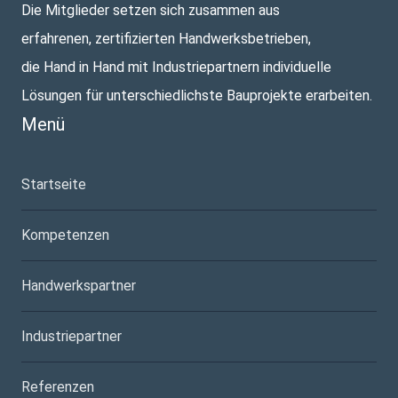
Die Mitglieder setzen sich zusammen aus
erfahrenen, zertifizierten Handwerksbetrieben,
die Hand in Hand mit Industriepartnern individuelle
Lösungen für unterschiedlichste Bauprojekte erarbeiten.
Menü
Startseite
Kompetenzen
Handwerkspartner
Industriepartner
Referenzen