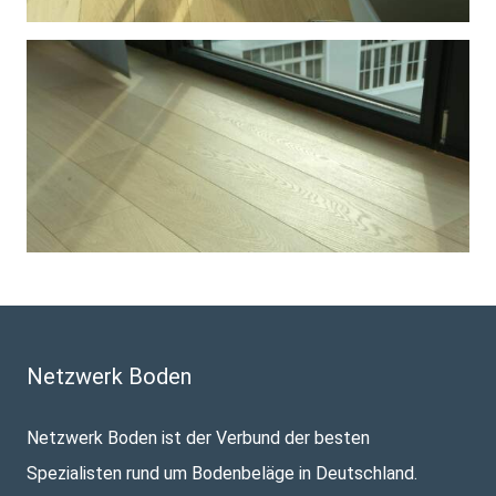
Netzwerk Boden
Netzwerk Boden ist der Verbund der besten
Spezialisten rund um Bodenbeläge in Deutschland.