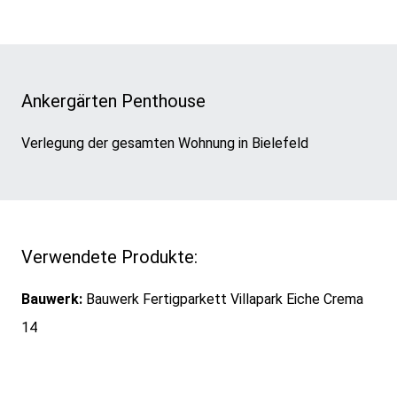
Ankergärten Penthouse
Verlegung der gesamten Wohnung in Bielefeld
Verwendete Produkte:
Bauwerk:
Bauwerk Fertigparkett Villapark Eiche Crema
14